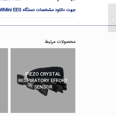
جهت دانلود مشخصات دستگاه
WMini EEG
EEG wire
محصولات مرتبط
PIEZO CRYSTAL
RESPIRATORY EFFORT
SENSOR