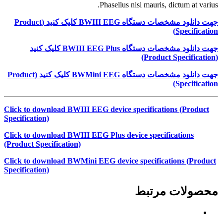
Phasellus nisi mauris, dictum at varius.
جهت دانلود مشخصات دستگاه
BWIII EEG
کلیک کنید (
Product
)
Specification
جهت دانلود مشخصات دستگاه
BWIII EEG Plus
کلیک کنید
)
Product Specification
(
جهت دانلود مشخصات دستگاه
BWMini EEG
کلیک کنید (
Product
)
Specification
Click to download BWIII EEG device specifications (Product
Specification)
Click to download BWIII EEG Plus device specifications
(Product Specification)
Click to download BWMini EEG device specifications (Product
Specification)
محصولات مرتبط