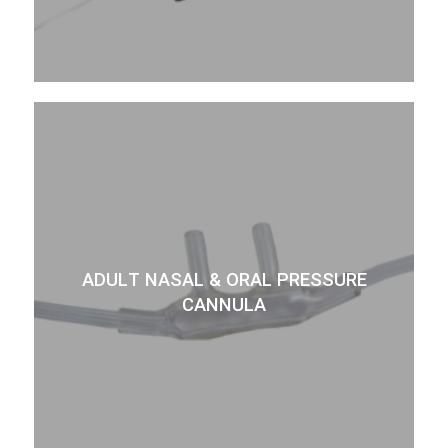
ADULT NASAL & ORAL PRESSURE
CANNULA