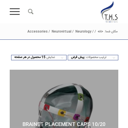
مکان شما:
خانه
/
/
Neurology
/
Neurovirtual
/
Accessories
ترتیب محصولات:
پیش فرض
نمایش
15 محصول در هر صفحه
10/20 BRAINET PLACEMENT CAPS