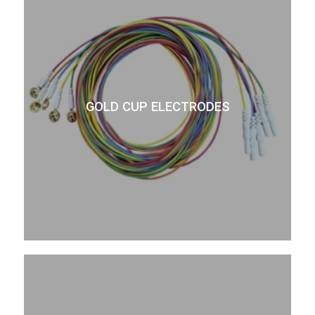
GOLD CUP ELECTRODES