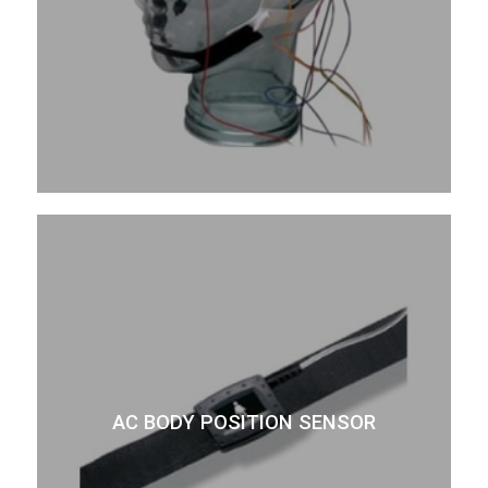
AC BODY POSITION SENSOR