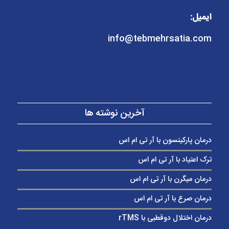
ایمیل:
info@tebmehrsatia.com
آخرین نوشته ها
درمان پارکینسون با آر تی ام اس
ترک اعتیاد با آر تی ام اس
درمان میگرن با آر تی ام اس
درمان صرع با آر تی ام اس
درمان اختلال دوقطبی با rTMS