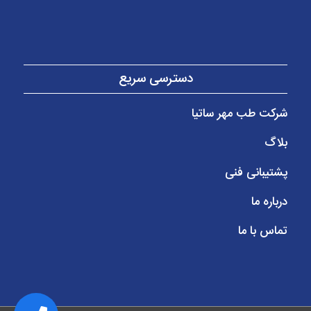
دسترسی سریع
شرکت طب مهر ساتیا
بلاگ
پشتیبانی فنی
درباره ما
تماس با ما