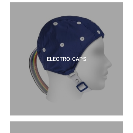
ELECTRO-CAPS