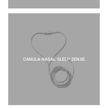
CANULA NASAL SLEEP SENSE