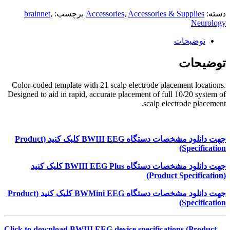
دسته:
Accessories & Supplies
,
Accessories
برچسب:
,
brainnet
Neurology
توضیحات
توضیحات
Color-coded template with 21 scalp electrode placement locations.
Designed to aid in rapid, accurate placement of full 10/20 system of
scalp electrode placement.
جهت دانلود مشخصات دستگاه
BWIII EEG
کلیک کنید (
Product
)
Specification
جهت دانلود مشخصات دستگاه
BWIII EEG Plus
کلیک کنید
)
Product Specification
(
جهت دانلود مشخصات دستگاه
BWMini EEG
کلیک کنید (
Product
)
Specification
Click to download BWIII EEG device specifications (Product