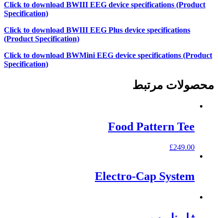
Click to download BWIII EEG device specifications (Product
Specification)
Click to download BWIII EEG Plus device specifications
(Product Specification)
Click to download BWMini EEG device specifications (Product
Specification)
محصولات مرتبط
Food Pattern Tee
£
249.00
Electro-Cap System