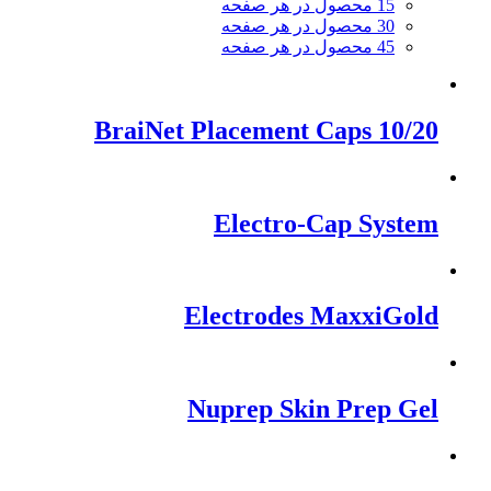
15 محصول در هر صفحه
30 محصول در هر صفحه
45 محصول در هر صفحه
10/20 BraiNet Placement Caps
Electro-Cap System
Electrodes MaxxiGold
Nuprep Skin Prep Gel