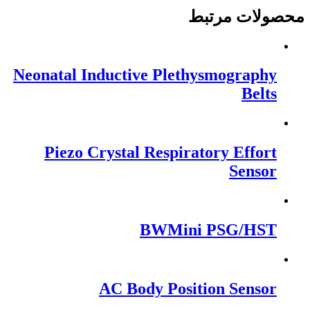
محصولات مرتبط
Neonatal Inductive Plethysmography
Belts
Piezo Crystal Respiratory Effort
Sensor
BWMini PSG/HST
AC Body Position Sensor