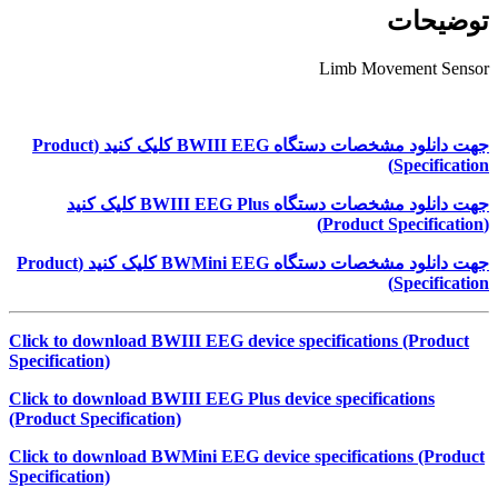
توضیحات
Limb Movement Sensor
جهت دانلود مشخصات دستگاه
BWIII EEG
کلیک کنید (
Product
)
Specification
جهت دانلود مشخصات دستگاه
BWIII EEG Plus
کلیک کنید
)
Product Specification
(
جهت دانلود مشخصات دستگاه
BWMini EEG
کلیک کنید (
Product
)
Specification
Click to download BWIII EEG device specifications (Product
Specification)
Click to download BWIII EEG Plus device specifications
(Product Specification)
Click to download BWMini EEG device specifications (Product
Specification)