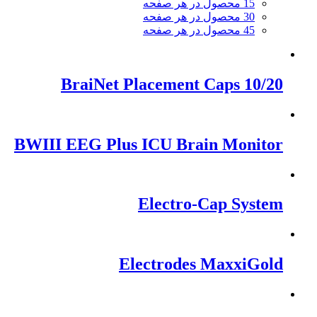
15 محصول در هر صفحه
30 محصول در هر صفحه
45 محصول در هر صفحه
10/20 BraiNet Placement Caps
BWIII EEG Plus ICU Brain Monitor
Electro-Cap System
Electrodes MaxxiGold