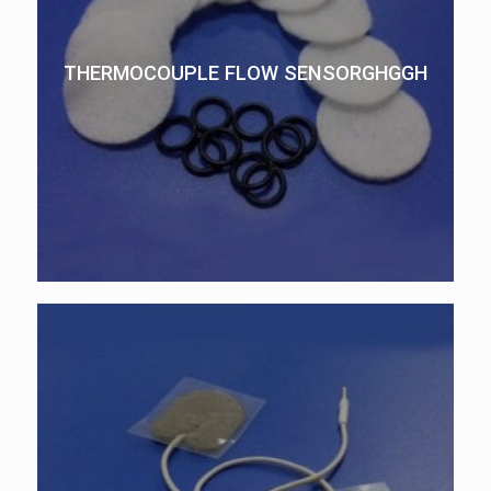
THERMOCOUPLE FLOW SENSORGHGGH