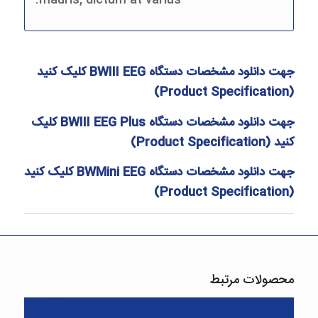
جهت دانلود مشخصات دستگاه
BWIII EEG
کلیک کنید
)
Product Specification
(
جهت دانلود مشخصات دستگاه
BWIII EEG Plus
کلیک
کنید (
Product Specification
)
جهت دانلود مشخصات دستگاه
BWMini EEG
کلیک کنید
)
Product Specification
(
محصولات مرتبط