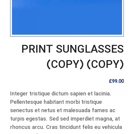
PRINT SUNGLASSES
(COPY) (COPY)
£
99.00
Integer tristique dictum sapien et lacinia.
Pellentesque habitant morbi tristique
senectus et netus et malesuada fames ac
turpis egestas. Sed sed imperdiet magna, at
rhoncus arcu. Cras tincidunt felis eu vehicula