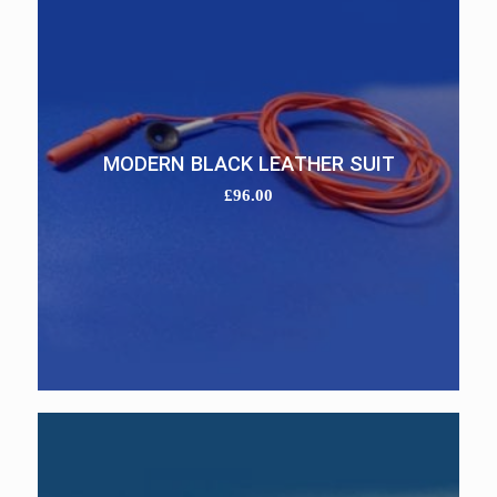
MODERN BLACK LEATHER SUIT
£
96.00