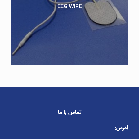
EEG WIRE
تماس با ما
آدرس: