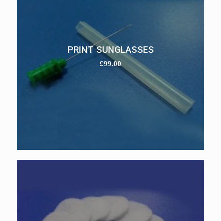
PRINT SUNGLASSES
£
99.00