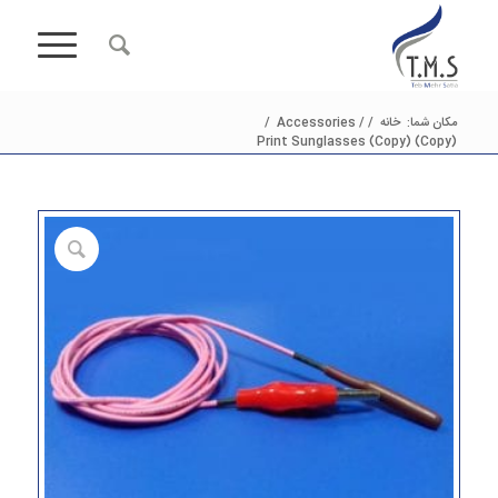
مکان شما:
خانه
/
/
Accessories
/
Print Sunglasses (Copy) (Copy)