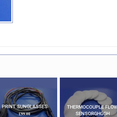
PRINT SUNGLASSES
THERMOCOUPLE FLO
SENSORGHGGH
£
99.00