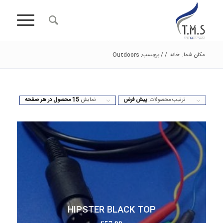
مکان شما:
خانه
/
/
برچسب: Outdoors
ترتیب محصولات:
پیش فرض
نمایش
15 محصول در هر صفحه
HIPSTER BLACK TOP