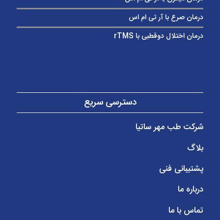
درمان صرع با آر تی ام اس
درمان اختلال دوقطبی با rTMS
دسترسی سریع
شرکت طب مهر ساتیا
بلاگ
پشتیبانی فنی
درباره ما
تماس با ما