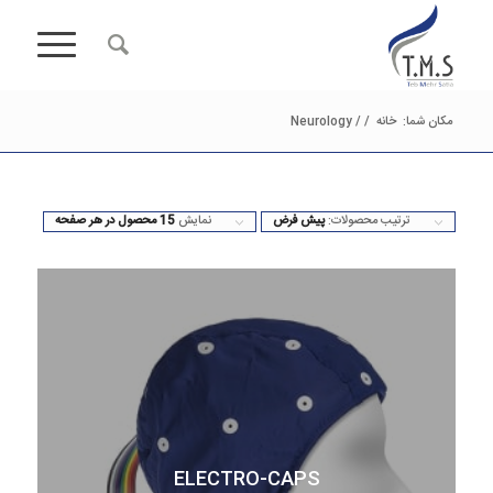
مکان شما:
خانه
/
/
Neurology
ترتیب محصولات:
پیش فرض
نمایش
15 محصول در هر صفحه
ELECTRO-CAPS