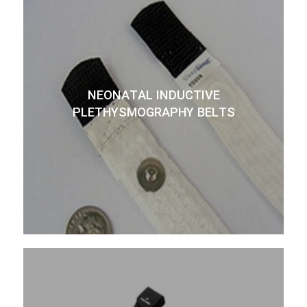
NEONATAL INDUCTIVE
PLETHYSMOGRAPHY BELTS