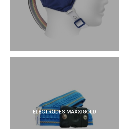
ELECTRODES MAXXIGOLD