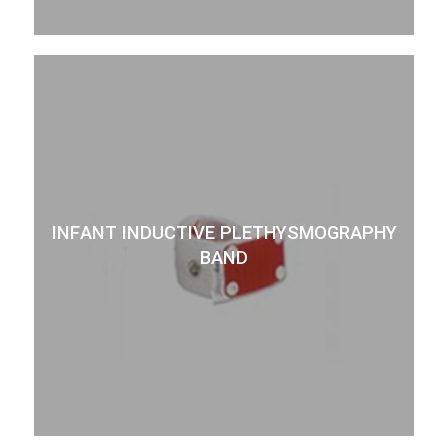
INFANT INDUCTIVE PLETHYSMOGRAPHY
BAND