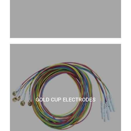
GOLD CUP ELECTRODES