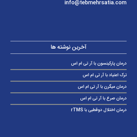
info@tebmehrsatia.com
آخرین نوشته ها
درمان پارکینسون با آر تی ام اس
ترک اعتیاد با آر تی ام اس
درمان میگرن با آر تی ام اس
درمان صرع با آر تی ام اس
درمان اختلال دوقطبی با rTMS