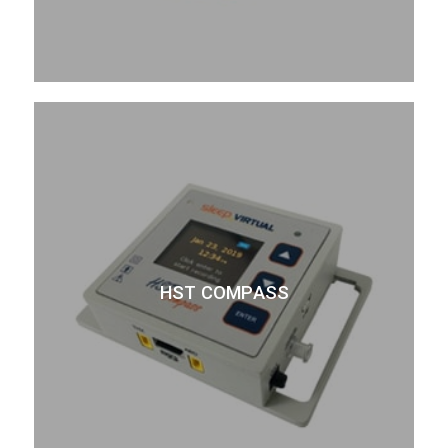
HST COMPASS