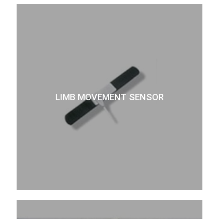
LIMB MOVEMENT SENSOR