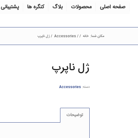
صفحه اصلی
محصولات
بلاگ
کنگره ها
پشتیبانی 
مکان شما:
خانه
/
/
Accessories
/
ژل ناپرپ
ژل ناپرپ
دسته:
Accessories
توضیحات