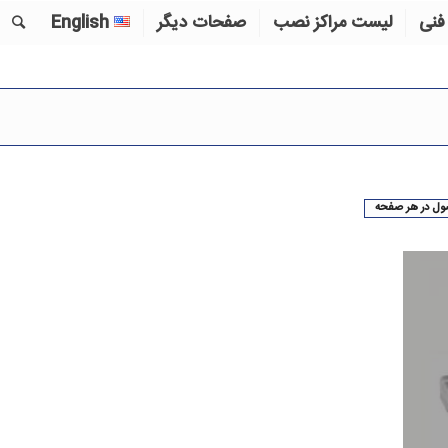
فنی
لیست مراکز نصب
صفحات دیگر
English