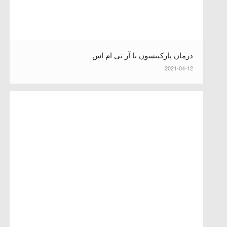
درمان پارکینسون با آر تی ام اس
2021-04-12