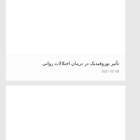
تأثیر نوروفیدبک در درمان اختلالات روانی
2021-02-08