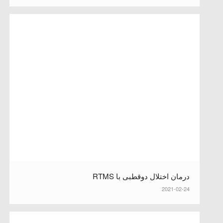
درمان اختلال دوقطبی با RTMS
2021-02-24