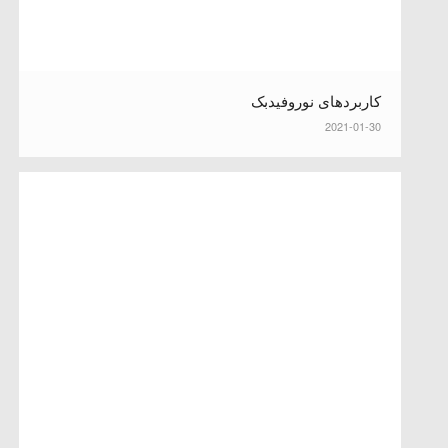
کاربردهای نوروفیدبک
2021-01-30