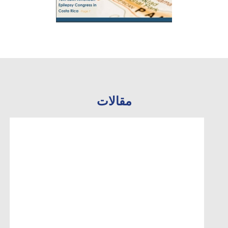
مقالات