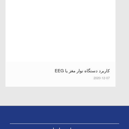
کاربرد دستگاه نوار مغز یا EEG
2020-12-07