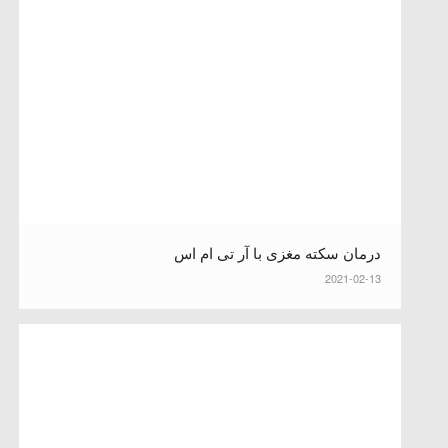
درمان سکته مغزی با آر تی ام اس
2021-02-13