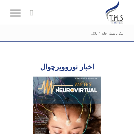
مکان شما:
خانه
/
بلاگ
اخبار نوروویرچوال